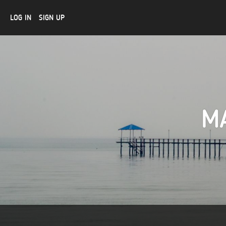
LOG IN
SIGN UP
MA