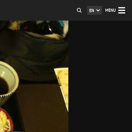
MENU
EN