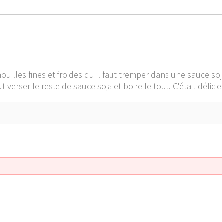
ouilles fines et froides qu'il faut tremper dans une sauce soj
verser le reste de sauce soja et boire le tout. C'était délicie