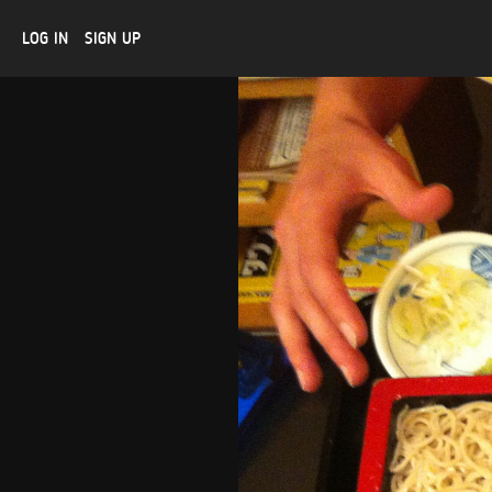
LOG IN
SIGN UP