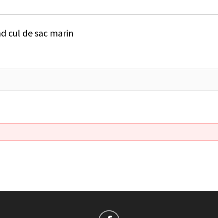
d cul de sac marin