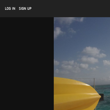
LOG IN
SIGN UP