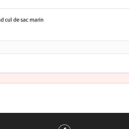
d cul de sac marin