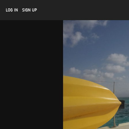
LOG IN
SIGN UP