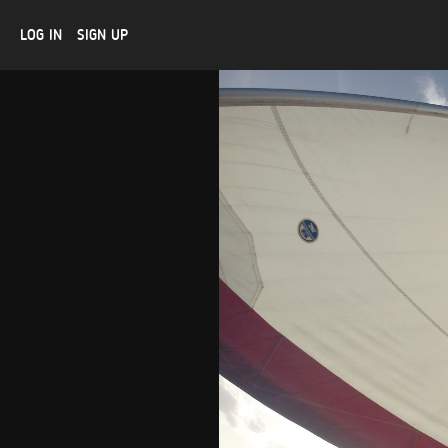
LOG IN
SIGN UP