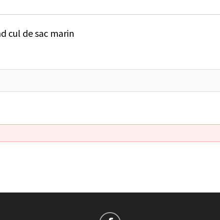
d cul de sac marin