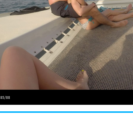
 85/88