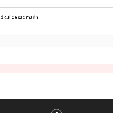
d cul de sac marin