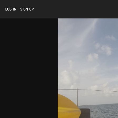
LOG IN
SIGN UP