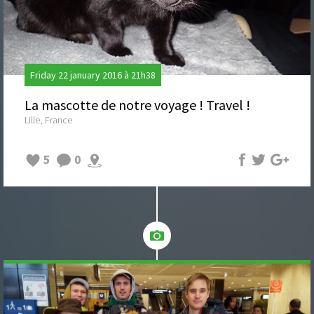
Friday 22 january 2016 à 21h38
La mascotte de notre voyage ! Travel !
Lille, France
5
0