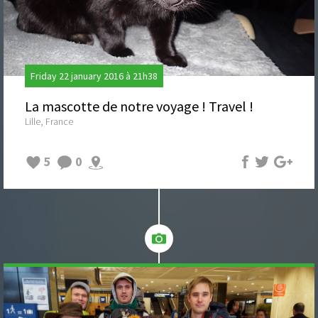
Friday 22 january 2016 à 21h38
La mascotte de notre voyage ! Travel !
Lille, France
5
0