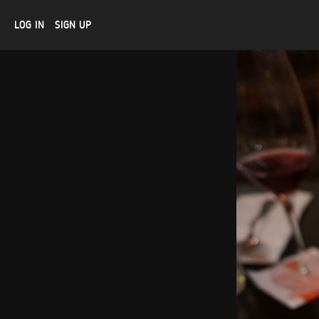
LOG IN
SIGN UP