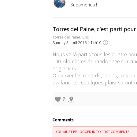
Sudamerica !
Torres del Paine, c'est parti pour 
Torres del Paine, Chili
Sunday 3 april 2016 à 14h10
?
Nous voilà partis tous les quatre pour
100 kilomètres de randonnée sur cin
et glaciers !
Observer les renards, lapins, pics ou
avalanche... Quelques plaisirs dont 
7
Comments
YOU MUST BE LOGGED IN TO POST COMMENTS