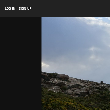
LOG IN
SIGN UP