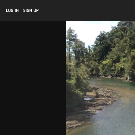
LOG IN
SIGN UP